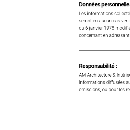
Données personnelles
Les informations collecté
seront en aucun cas vend
du 6 janvier 1978 modifié
concernant en adressant 
Responsabilité :
AM Architecture & Intérieu
informations diffusées su
omissions, ou pour les ré