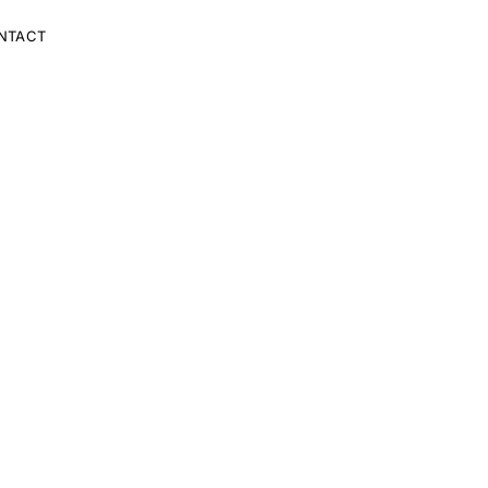
NTACT