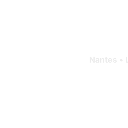
Nantes • 