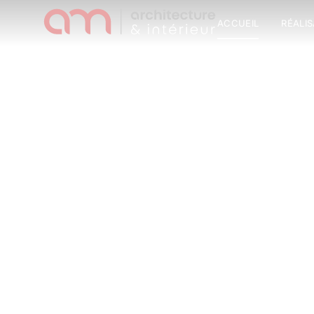
ACCUEIL
RÉALI