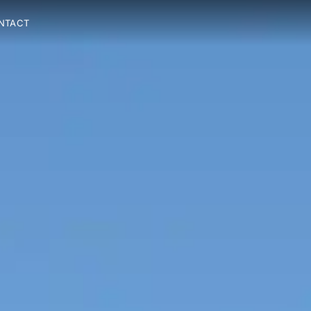
NTACT