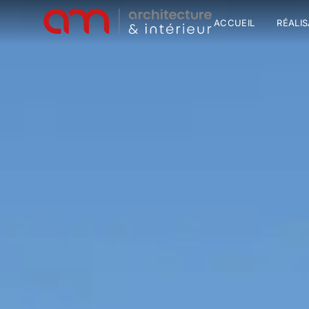
ACCUEIL
RÉALI