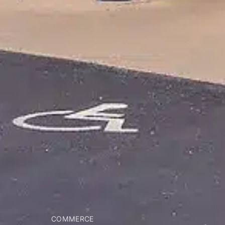
COMMERCE