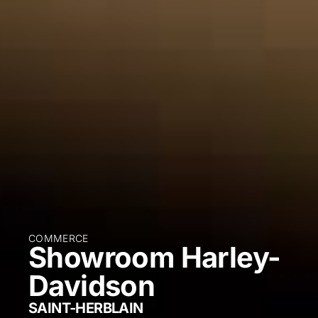
COMMERCE
Showroom Harley-
Davidson
SAINT-HERBLAIN