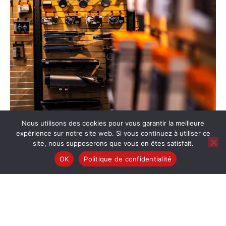
Nous utilisons des cookies pour vous garantir la meilleure
expérience sur notre site web. Si vous continuez à utiliser ce
site, nous supposerons que vous en êtes satisfait.
OK
Politique de confidentialité