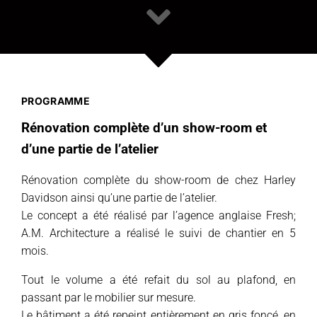
PROGRAMME
Rénovation complète d’un show-room et
d’une partie de l’atelier
Rénovation complète du show-room de chez Harley
Davidson ainsi qu’une partie de l’atelier.
Le concept a été réalisé par l’agence anglaise Fresh;
A.M. Architecture a réalisé le suivi de chantier en 5
mois.
Tout le volume a été refait du sol au plafond, en
passant par le mobilier sur mesure.
Le bâtiment a été repeint entièrement en gris foncé, en