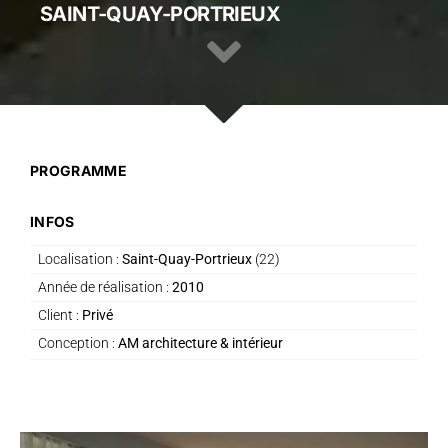
SAINT-QUAY-PORTRIEUX
PROGRAMME
INFOS
Localisation :
Saint-Quay-Portrieux
(22)
Année de réalisation :
2010
Client :
Privé
Conception :
AM architecture & intérieur