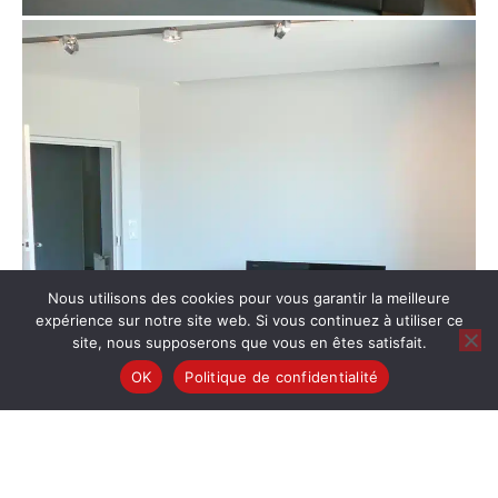
Nous utilisons des cookies pour vous garantir la meilleure
expérience sur notre site web. Si vous continuez à utiliser ce
site, nous supposerons que vous en êtes satisfait.
OK
Politique de confidentialité