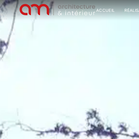
ACCUEIL
RÉALI