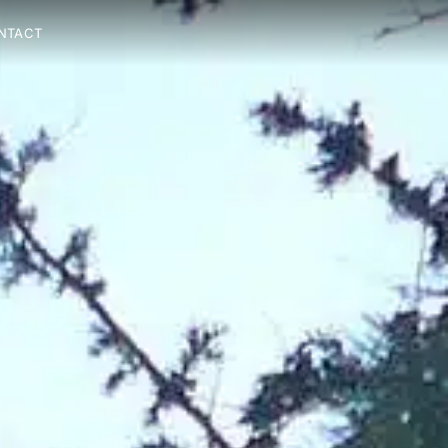
NTACT