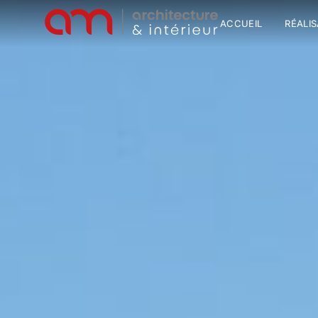
ACCUEIL
RÉALI