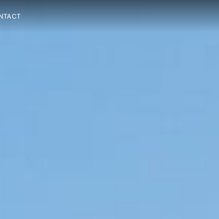
NTACT