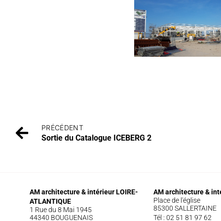
PRÉCÉDENT
Sortie du Catalogue ICEBERG 2
AM architecture & intérieur LOIRE-
AM architecture & in
Place de l'église
ATLANTIQUE
85300 SALLERTAINE
1 Rue du 8 Mai 1945
44340 BOUGUENAIS
Tél : 02 51 81 97 62