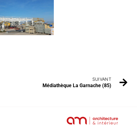
SUIVANT
Médiathèque La Garnache (85)