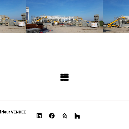
térieur VENDÉE