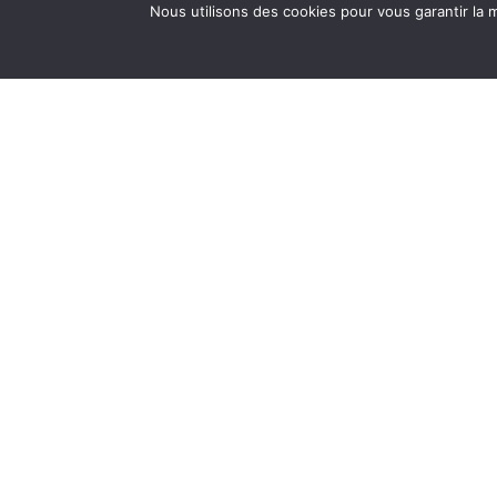
Nous utilisons des cookies pour vous garantir la m