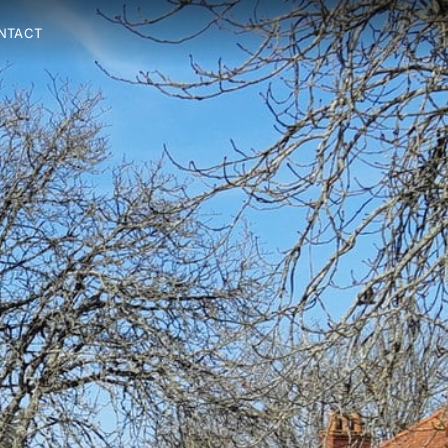
NTACT