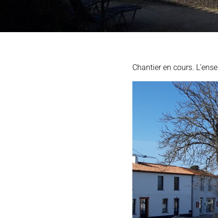
Chantier en cours. L’ense