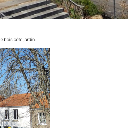
e bois côté jardin.