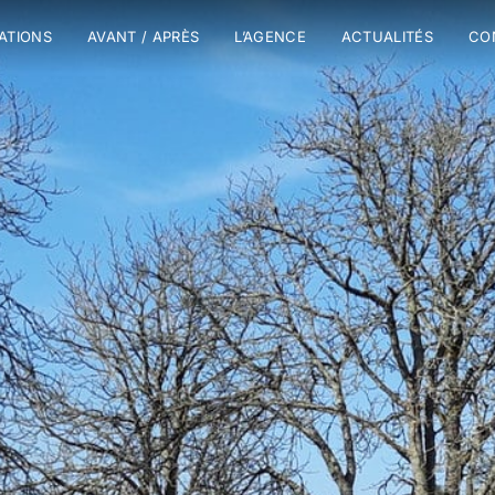
SATIONS
AVANT / APRÈS
L’AGENCE
ACTUALITÉS
CO